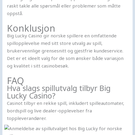
raskt takle alle spørsmål eller problemer som måtte
oppstå.
Konklusjon
Big Lucky Casino gir norske spillere en omfattende
spillopplevelse med sitt store utvalg av spill,
brukervennlige grensesnitt og gjestfrie kundeservice.
Det er et ideelt valg for de som ønsker både variasjon
og kvalitet i sitt casinobesøk.
FAQ
Hva slags spillutvalg tilbyr Big
Lucky Casino?
Casinot tilbyr en rekke spill, inkludert spilleautomater,
bordspill og live dealer-opplevelser fra
toppleverandører.