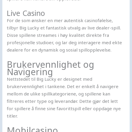
Live Casino
For de som ønsker en mer autentisk casinofølelse,
tilbyr Big Lucky et fantastisk utvalg av live dealer-spill.
Disse spillene streames i høy kvalitet direkte fra
profesjonelle studioer, og lar deg interagere med ekte
dealere for en dynamisk og sosial spillopplevelse.
Brukervennlighet og
Navigering
Nettstedet til Big Lucky er designet med
brukervennlighet i tankene. Det er enkelt å navigere
mellom de ulike spillkategoriene, og spillene kan
filtreres etter type og leverandør. Dette gjør det lett
for spillere å finne sine favorittspill eller oppdage nye
titler.
Mobilcasino